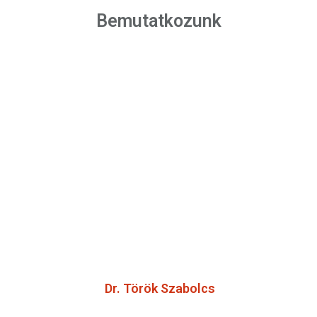
Bemutatkozunk
Dr. Török Szabolcs