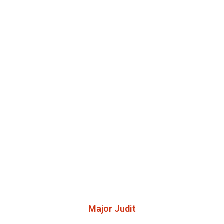
Major Judit