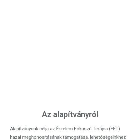
Az alapítványról
Alapítványunk célja az Érzelem Fókuszú Terápia (EFT)
hazai meghonosításának támogatása, lehetőségeinkhez