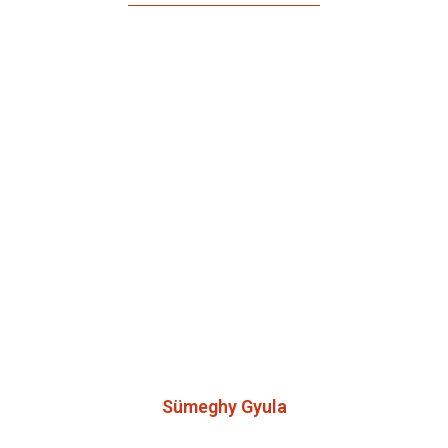
Sümeghy Gyula