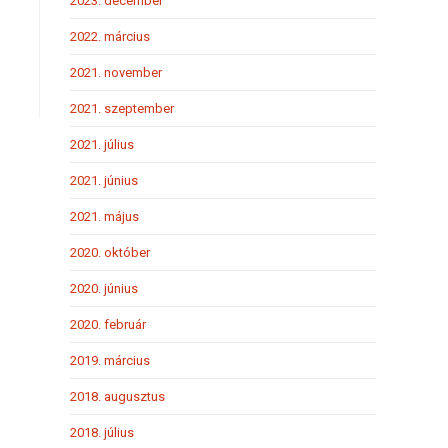
2023. december
2022. március
2021. november
2021. szeptember
2021. július
2021. június
2021. május
2020. október
2020. június
2020. február
2019. március
2018. augusztus
2018. július