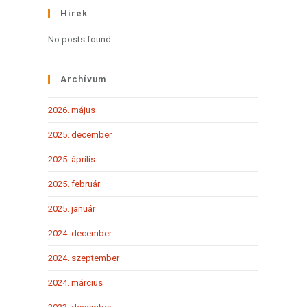
Hírek
No posts found.
Archívum
2026. május
2025. december
2025. április
2025. február
2025. január
2024. december
2024. szeptember
2024. március