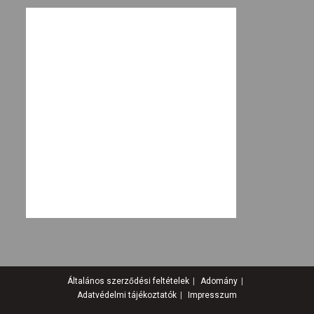
Általános szerződési feltételek
Adomány
Adatvédelmi tájékoztatók
Impresszum