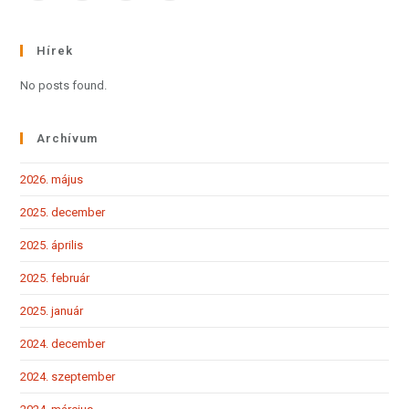
Hírek
No posts found.
Archívum
2026. május
2025. december
2025. április
2025. február
2025. január
2024. december
2024. szeptember