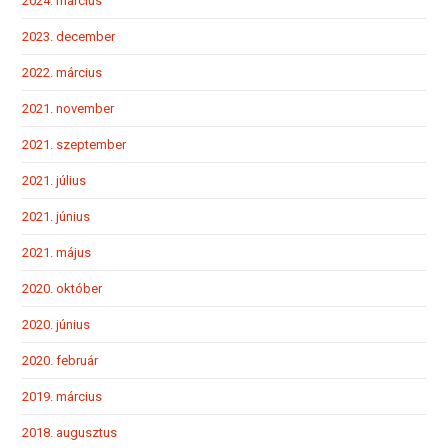
2024. március
2023. december
2022. március
2021. november
2021. szeptember
2021. július
2021. június
2021. május
2020. október
2020. június
2020. február
2019. március
2018. augusztus