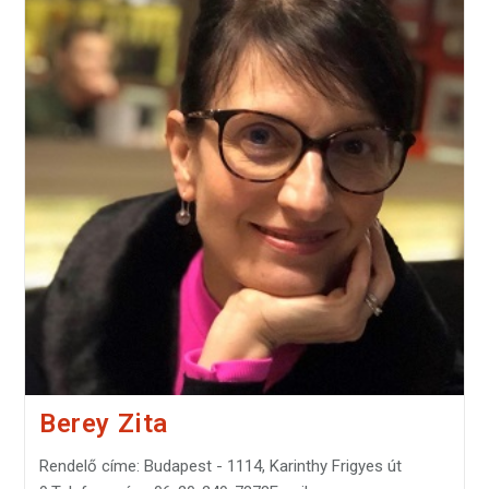
Berey Zita
Rendelő címe: Budapest - 1114, Karinthy Frigyes út