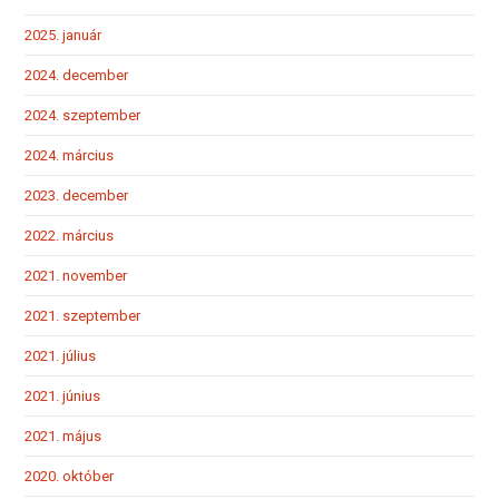
2025. január
2024. december
2024. szeptember
2024. március
2023. december
2022. március
2021. november
2021. szeptember
2021. július
2021. június
2021. május
2020. október