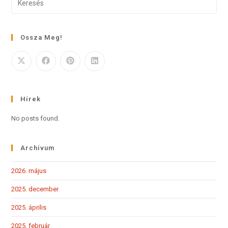
Ossza Meg!
Hírek
No posts found.
Archívum
2026. május
2025. december
2025. április
2025. február