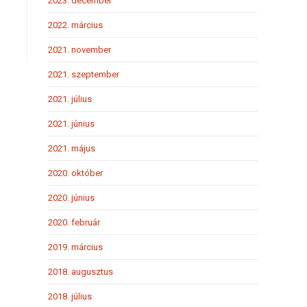
2023. december
2022. március
2021. november
2021. szeptember
2021. július
2021. június
2021. május
2020. október
2020. június
2020. február
2019. március
2018. augusztus
2018. július