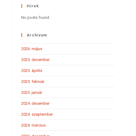
Hírek
No posts found.
Archívum
2026. május
2025. december
2025. április
2025. február
2025. január
2024. december
2024. szeptember
2024. március