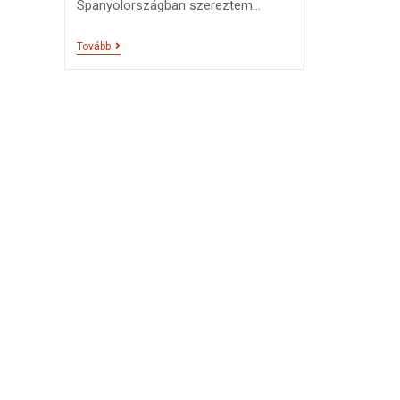
Spanyolországban szereztem…
Tovább