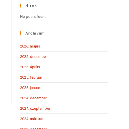
Hírek
No posts found.
Archívum
2026. május
2025. december
2025. április
2025. február
2025. január
2024. december
2024. szeptember
2024. március