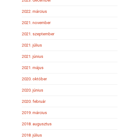
2023. december
2022. március
2021. november
2021. szeptember
2021. július
2021. június
2021. május
2020. október
2020. június
2020. február
2019. március
2018. augusztus
2018. július