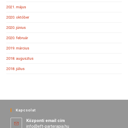
2021. május
2020. október
2020. június
2020. február
2019. március
2018. augusztus
2018. július
Kapcsolat
Központi email cím
info@eft-parterapia.hu