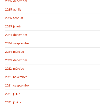
2025. december
2025. április
2025. február
2025. január
2024. december
2024. szeptember
2024. március
2023. december
2022. március
2021. november
2021. szeptember
2021. július
2021. június