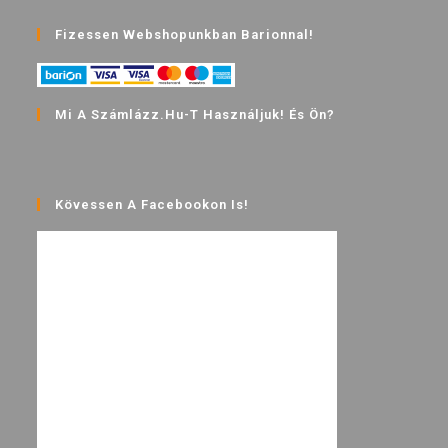
Fizessen Webshopunkban Barionnal!
Mi A Számlázz.hu-T Használjuk! És Ön?
Kövessen A Facebookon Is!