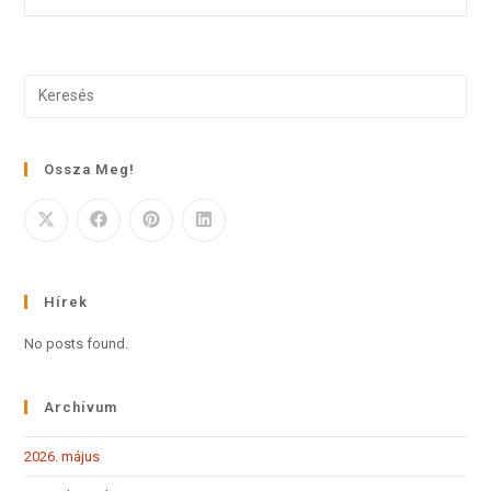
Ossza Meg!
Hírek
No posts found.
Archívum
2026. május