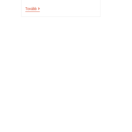
Tovább