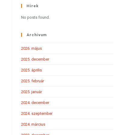
Hírek
No posts found.
Archívum
2026. május
2025. december
2025. április
2025. február
2025. január
2024. december
2024. szeptember
2024. március