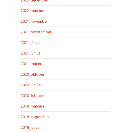
2023. december
2022. március
2021. november
2021. szeptember
2021. július
2021. június
2021. május
2020. október
2020. június
2020. február
2019. március
2018. augusztus
2018. július