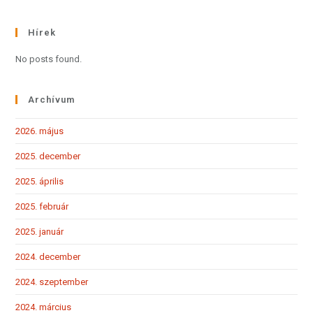
Hírek
No posts found.
Archívum
2026. május
2025. december
2025. április
2025. február
2025. január
2024. december
2024. szeptember
2024. március