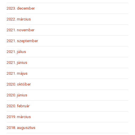
2023. december
2022. március
2021. november
2021. szeptember
2021. július
2021. június
2021. május
2020. október
2020. június
2020. február
2019. március
2018. augusztus