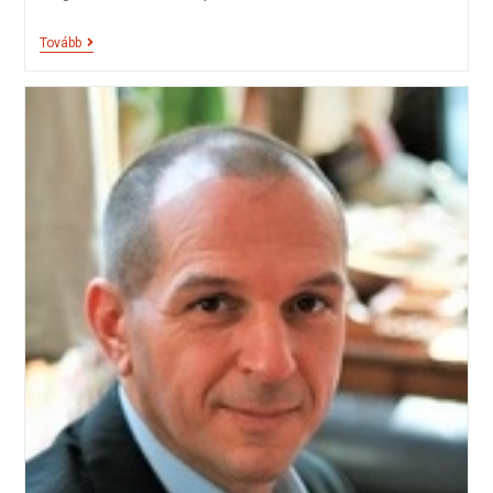
Tovább