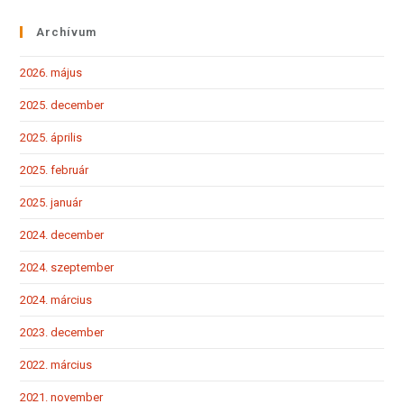
Archívum
2026. május
2025. december
2025. április
2025. február
2025. január
2024. december
2024. szeptember
2024. március
2023. december
2022. március
2021. november