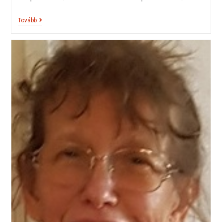
Tovább