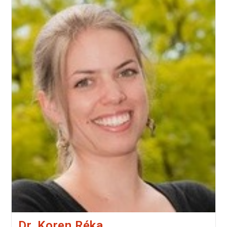
Dr. Koren Réka