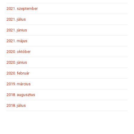
2021. szeptember
2021. július
2021. június
2021. május
2020. október
2020. június
2020. február
2019. március
2018. augusztus
2018. július