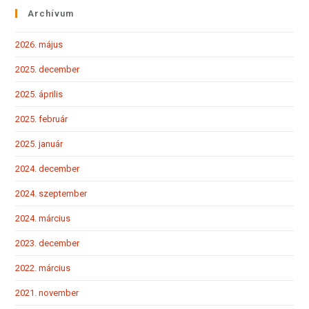
Archívum
2026. május
2025. december
2025. április
2025. február
2025. január
2024. december
2024. szeptember
2024. március
2023. december
2022. március
2021. november