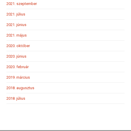
2021. szeptember
2021. július
2021. június
2021. május
2020. október
2020. június
2020. február
2019. március
2018. augusztus
2018. július