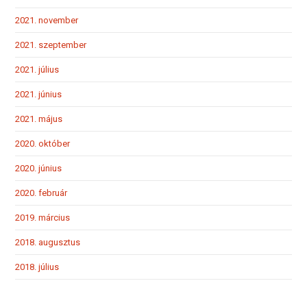
2021. november
2021. szeptember
2021. július
2021. június
2021. május
2020. október
2020. június
2020. február
2019. március
2018. augusztus
2018. július