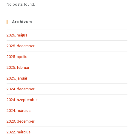
No posts found.
Archívum
2026. május
2025. december
2025. április
2025. február
2025. január
2024. december
2024. szeptember
2024. március
2023. december
2022. március