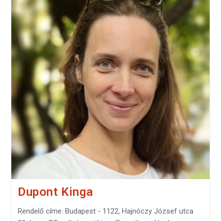
Dupont Kinga
Rendelő címe: Budapest - 1122, Hajnóczy József utca