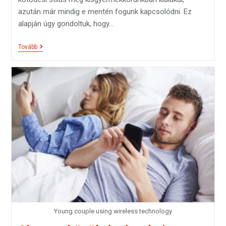
azután már mindig e mentén fogunk kapcsolódni. Ez
alapján úgy gondoltuk, hogy…
Tovább
Young couple using wireless technology